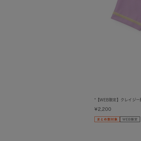
*【WEB限定】クレイジ
¥2,200