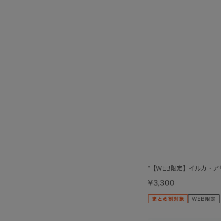
*【WEB限定】イルカ・
¥3,300