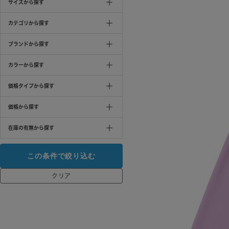
サイズから探す
カテゴリから探す
ブランドから探す
カラーから探す
価格タイプから探す
価格から探す
在庫の有無から探す
クリア