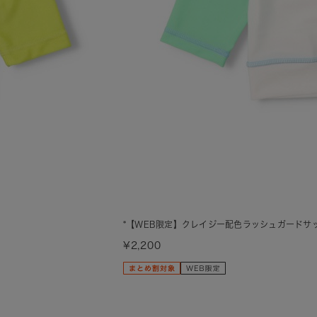
*【WEB限定】クレイジー配色ラッシュガードサ
¥2,200