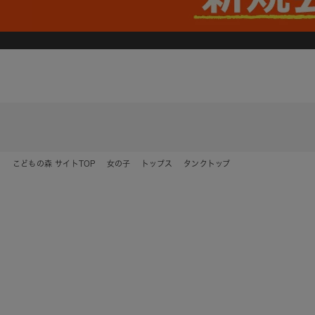
こどもの森 サイトTOP
女の子
トップス
タンクトップ