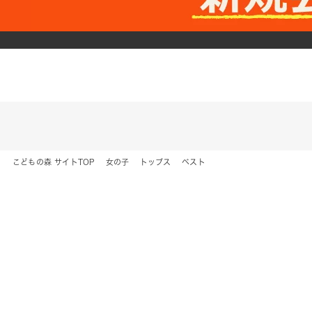
こどもの森 サイトTOP
女の子
トップス
ベスト