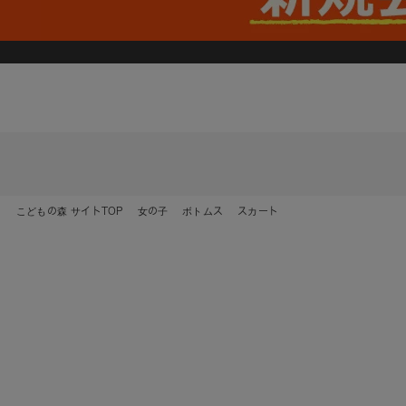
こどもの森 サイトTOP
女の子
ボトムス
スカート