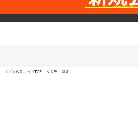
こどもの森 サイトTOP
女の子
雑貨