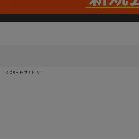
こどもの森 サイトTOP