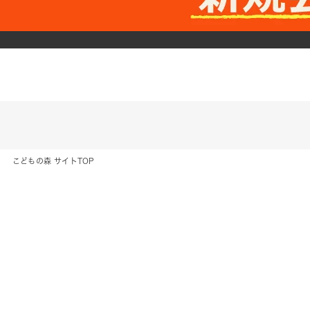
こどもの森 サイトTOP