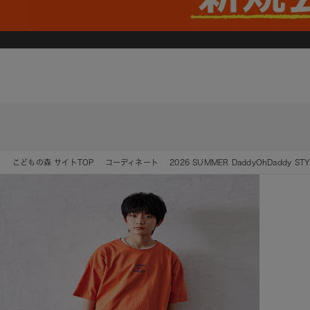
こどもの森 サイトTOP
コーディネート
2026 SUMMER DaddyOhDaddy STY