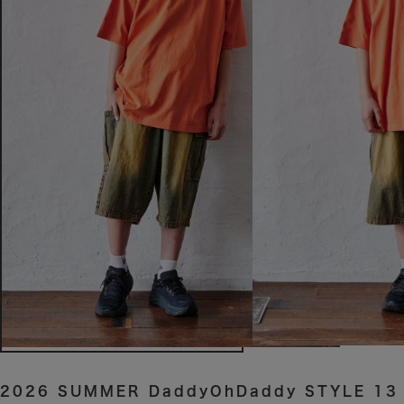
2026 SUMMER DaddyOhDaddy STYLE 13