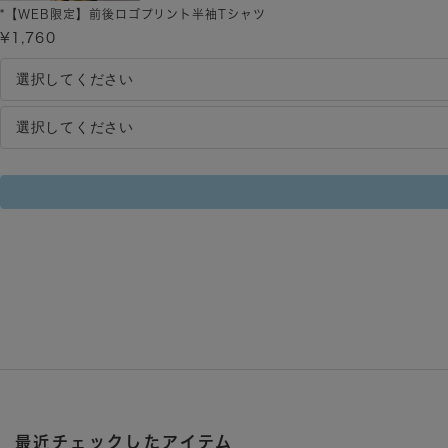
*【WEB限定】前後ロゴプリント半袖Tシャツ
¥1,760
最近チェックしたアイテム