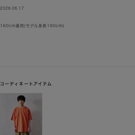
2026.06.17
160cm着用(モデル身長160cm)
コーディネートアイテム