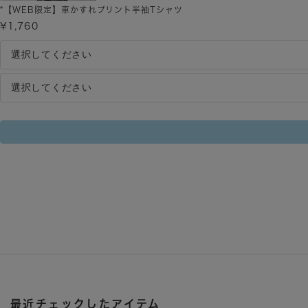
*【WEB限定】車かすれプリント半袖Tシャツ
¥1,760
最近チェックしたアイテム