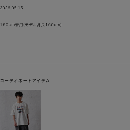
2026.05.15
160cm着用(モデル身長160cm)
コーディネートアイテム