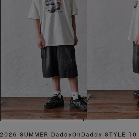
2026 SUMMER DaddyOhDaddy STYLE 10