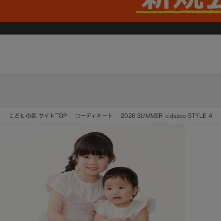
こどもの森 サイトTOP
コーディネート
2026 SUMMER kidszoo STYLE 4