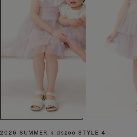
2026 SUMMER kidszoo STYLE 4