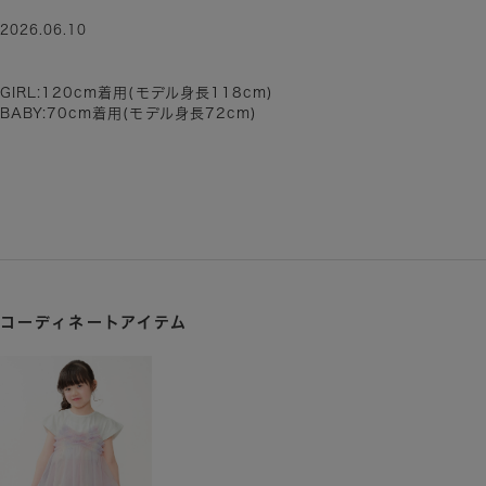
2026.06.10
GIRL:120cm着用(モデル身長118cm)
BABY:70cm着用(モデル身長72cm)
コーディネートアイテム