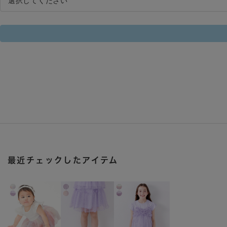
最近チェックしたアイテム