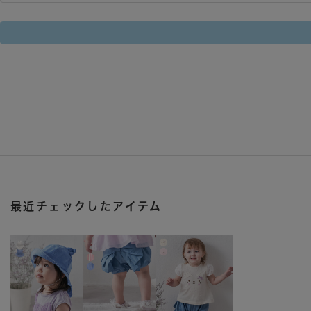
最近チェックしたアイテム