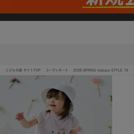
こどもの森 サイトTOP
コーディネート
2026 SPRING kidszoo STYLE 19