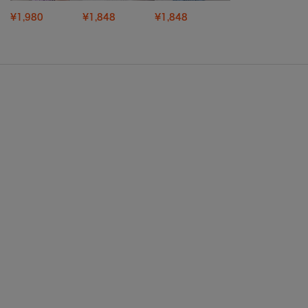
¥1,980
¥1,848
¥1,848