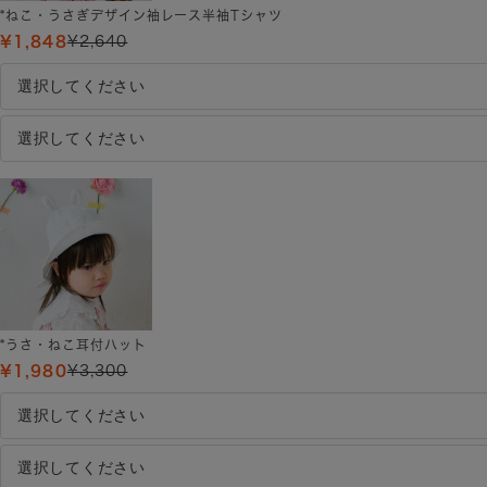
*ねこ・うさぎデザイン袖レース半袖Tシャツ
¥1,848
¥2,640
*うさ・ねこ耳付ハット
¥1,980
¥3,300