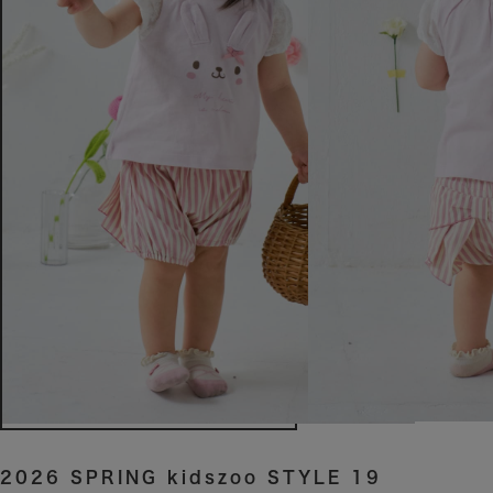
2026 SPRING kidszoo STYLE 19