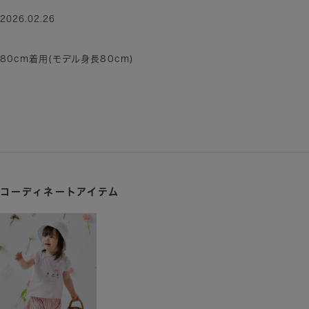
2026.02.26
80cm着用(モデル身長80cm)
コーディネートアイテム