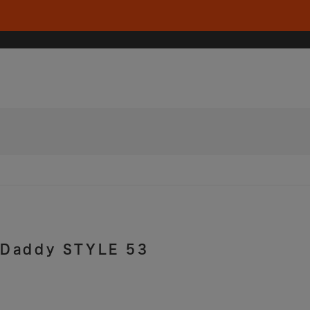
Daddy STYLE 53