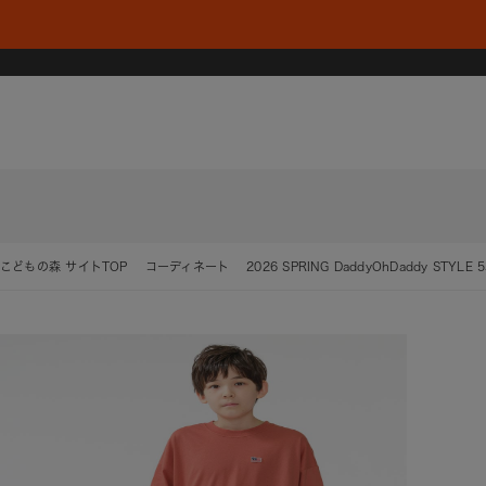
こどもの森 サイトTOP
コーディネート
2026 SPRING DaddyOhDaddy STYLE 5