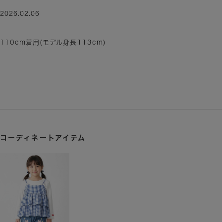
2026.02.06
110cm着用(モデル身長113cm)
コーディネートアイテム