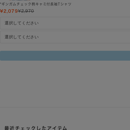
*ギンガムチェック柄キャミ付長袖Tシャツ
¥2,079
¥2,970
最近チェックしたアイテム