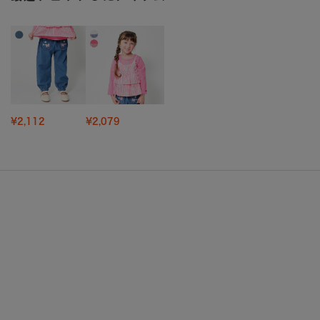
¥2,112
¥2,079