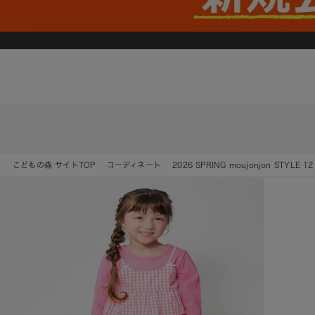
こどもの森 サイトTOP
コーディネート
2026 SPRING moujonjon STYLE 12