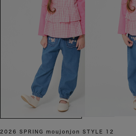
2026 SPRING moujonjon STYLE 12