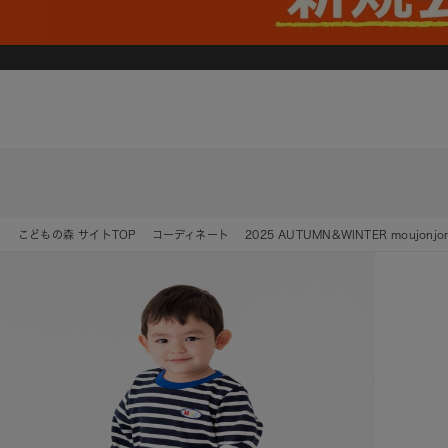
こどもの森 サイトTOP
コーディネート
2025 AUTUMN&WINTER moujonjon