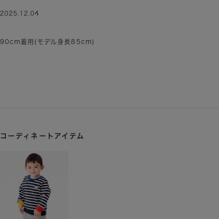
2025.12.04
90cm着用(モデル身長85cm)
コーディネートアイテム