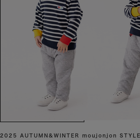
2025 AUTUMN&WINTER moujonjon STYLE