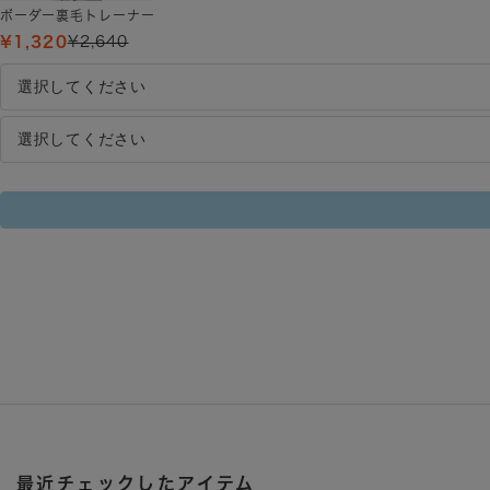
ボーダー裏毛トレーナー
¥1,320
¥2,640
最近チェックしたアイテム