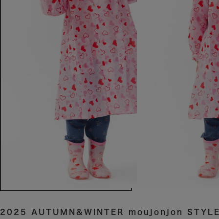
2025 AUTUMN&WINTER moujonjon STYLE