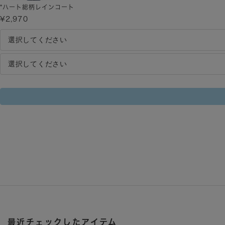
*ハート総柄レインコート
¥2,970
最近チェックしたアイテム