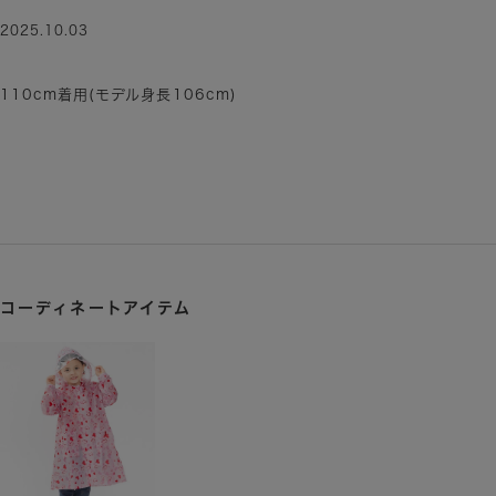
2025.10.03
110cm着用(モデル身長106cm)
コーディネートアイテム