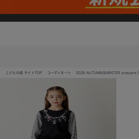
こどもの森 サイトTOP
コーディネート
2025 AUTUMN&WINTER crescent 