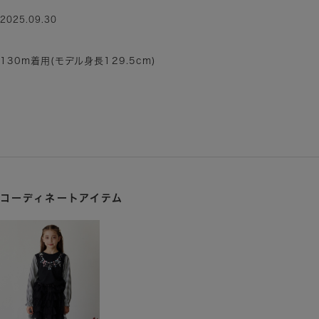
2025.09.30
130m着用(モデル身長129.5cm)
コーディネートアイテム