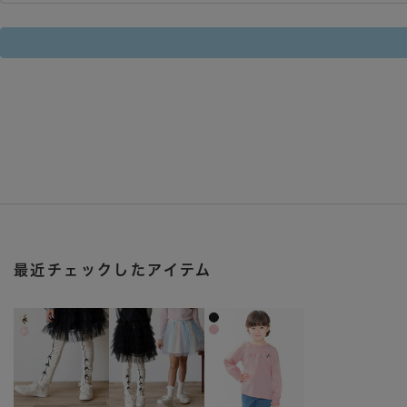
最近チェックしたアイテム