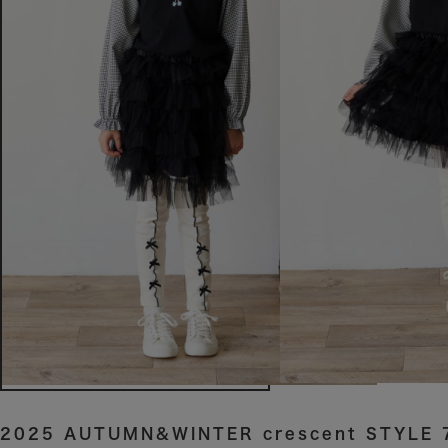
2025 AUTUMN&WINTER crescent STYLE 