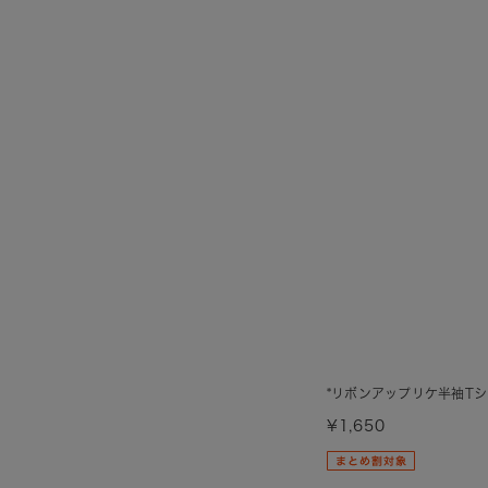
*リボンアップリケ半袖T
¥1,650