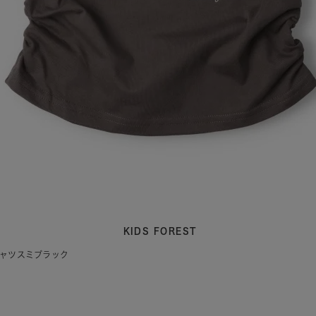
KIDS FOREST
シャツスミブラック