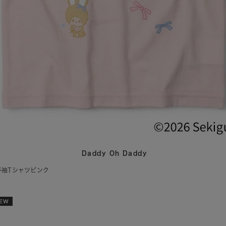
Daddy Oh Daddy
半袖Tシャツピンク