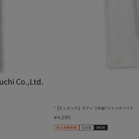
*【モンチッチ】ダディコ半袖Tシャツホワイト
¥4,290