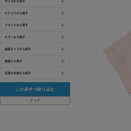
サイズから探す
カテゴリから探す
ブランドから探す
カラーから探す
価格タイプから探す
価格から探す
在庫の有無から探す
クリア