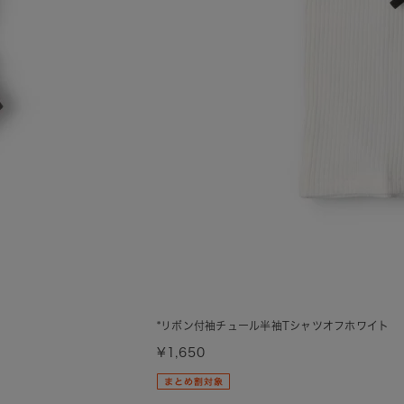
*リボン付袖チュール半袖Tシャツオフホワイト
¥1,650