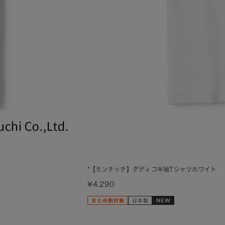
*【モンチッチ】ダディコ半袖Tシャツホワイト
¥4,290