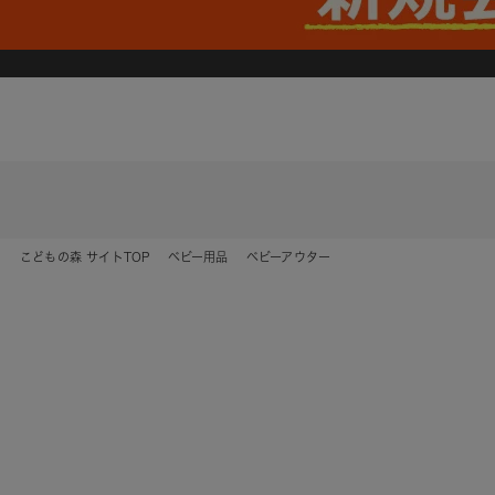
こどもの森 サイトTOP
ベビー用品
ベビーアウター