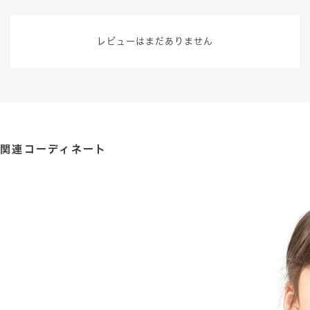
レビューはまだありません
関連コーディネート