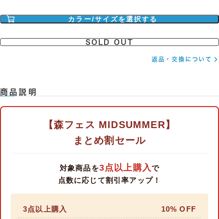
カラー/サイズを選択する
SOLD OUT
返品・交換について
商品説明
【森フェス MIDSUMMER】
まとめ割セール
3点以上購入
対象商品を
で
点数に応じて割引率アップ！
3点以上購入
10% OFF