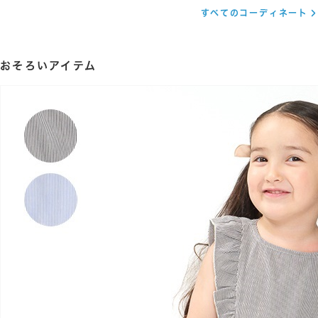
すべてのコーディネート
おそろいアイテム