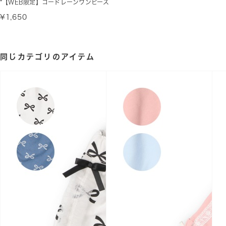
*【WEB限定】コードレーンワンピース
¥1,650
同じカテゴリのアイテム