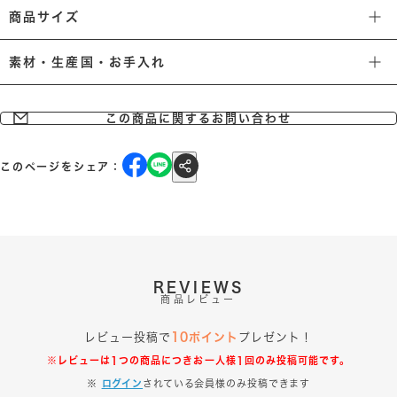
商品サイズ
素材・生産国・お手入れ
この商品に関するお問い合わせ
このページをシェア：
REVIEWS
商品レビュー
レビュー投稿で
10ポイント
プレゼント！
※レビューは1つの商品につきお一人様1回のみ投稿可能です。
※
ログイン
されている会員様のみ投稿できます