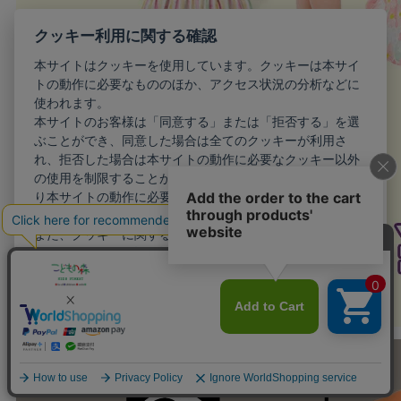
クッキー利用に関する確認
本サイトはクッキーを使用しています。クッキーは本サイ
トの動作に必要なもののほか、アクセス状況の分析などに
使われます。
本サイトのお客様は「同意する」または「拒否する」を選
ぶことができ、同意した場合は全てのクッキーが利用さ
れ、拒否した場合は本サイトの動作に必要なクッキー以外
の使用を制限することができます。お客様が同意しない限
り本サイトの動作に必要最小限のクッキー以外が利用され
ることはありません。
また、クッキーに関する設定を詳細に行いたい場合はこち
らから行えます。
詳細設定
同意する
拒否する