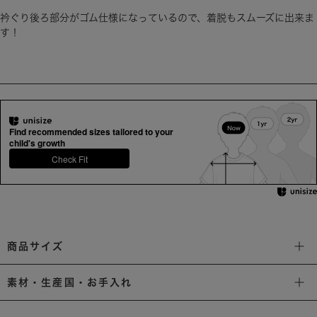
衿ぐり後ろ部分がゴム仕様になっているので、着脱もスムーズに出来ま
す！
Find recommended sizes tailored to your
child's growth
Check Fit
商品サイズ
素材・生産国・お手入れ