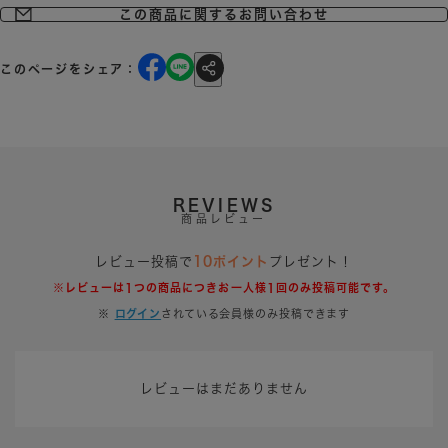
この商品に関するお問い合わせ
このページをシェア：
REVIEWS
商品レビュー
レビュー投稿で
10ポイント
プレゼント！
※レビューは1つの商品につきお一人様1回のみ投稿可能です。
※
ログイン
されている会員様のみ投稿できます
レビューはまだありません