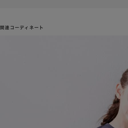
関連コーディネート