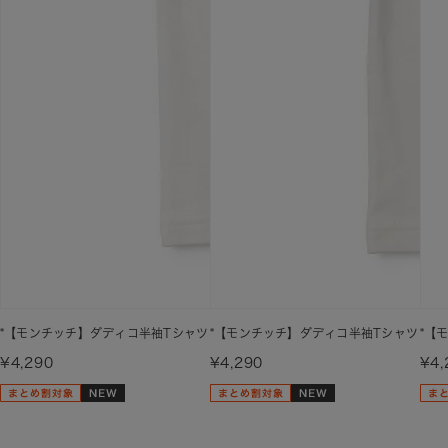
*【モンチッチ】ダディコ半袖Tシャツ
*【モンチッチ】ダディコ半袖Tシャツ
*【
¥4,290
¥4,290
¥4,