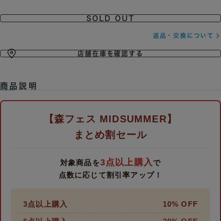
SOLD OUT
返品・交換について
店舗在庫を確認する
商品説明
【森フェス MIDSUMMER】
まとめ割セール
3点以上購入
対象商品を
で
点数に応じて割引率アップ！
3点以上購入
10% OFF