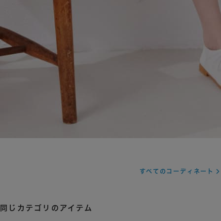
すべてのコーディネート
同じカテゴリのアイテム