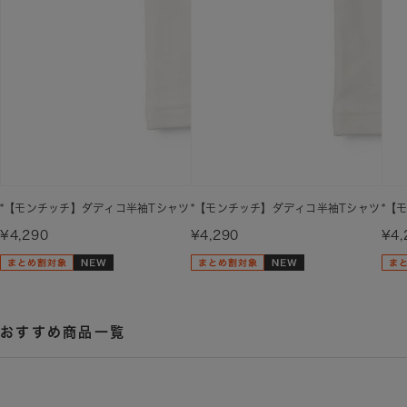
*【モンチッチ】ダディコ半袖Tシャツ
*【モンチッチ】ダディコ半袖Tシャツ
*【
¥4,290
¥4,290
¥4,
おすすめ商品一覧
最近チェックしたアイテム