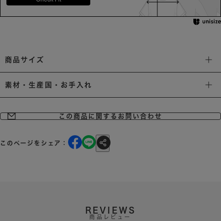
商品サイズ
素材・生産国・お手入れ
この商品に関するお問い合わせ
このページをシェア：
REVIEWS
商品レビュー