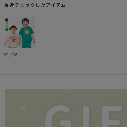
¥1,408