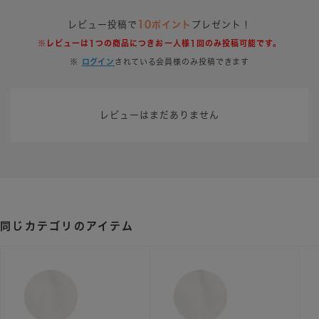
レビュー投稿で
10ポイント
プレゼント！
※レビューは1つの商品につきお一人様1回のみ投稿可能です。
※
ログイン
されている会員様のみ投稿できます
レビューはまだありません
同じカテゴリのアイテム