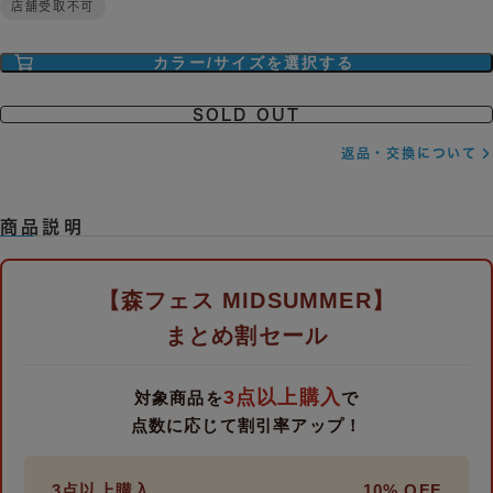
カラー/サイズを選択する
SOLD OUT
返品・交換について
商品説明
【森フェス MIDSUMMER】
まとめ割セール
3点以上購入
対象商品を
で
点数に応じて割引率アップ！
3点以上購入
10% OFF