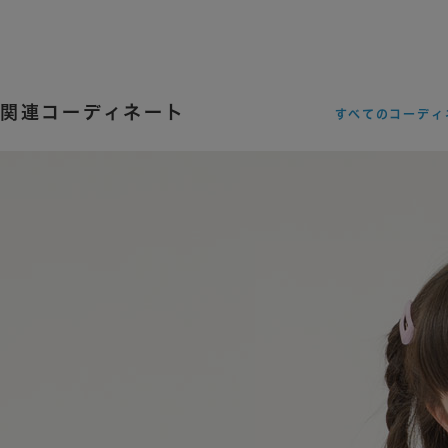
関連コーディネート
すべてのコーディ