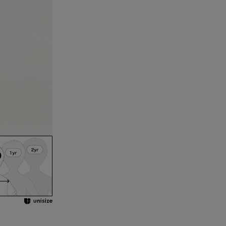
る可能性がござい
ください。