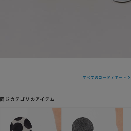
すべてのコーディネート
同じカテゴリのアイテム