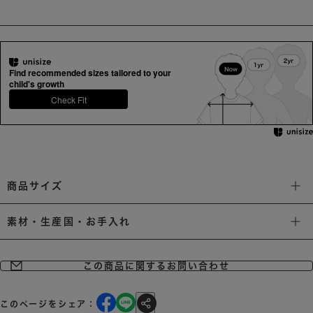
Find recommended sizes tailored to your
child's growth
Check Fit
商品サイズ
素材・生産国・お手入れ
この商品に関するお問い合わせ
このページをシェア：