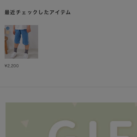
最近チェックしたアイテム
¥2,200