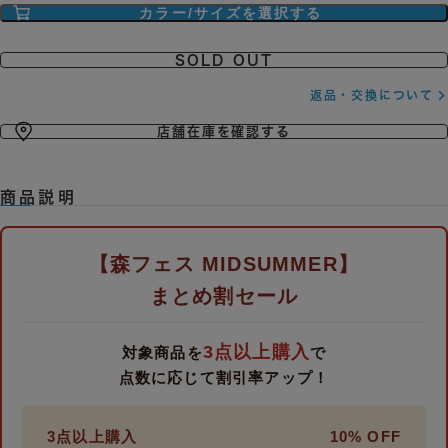
SOLD OUT
返品・交換について
店舗在庫を確認する
商品説明
【森フェス MIDSUMMER】
まとめ割セール
3点以上購入
対象商品を
で
点数に応じて割引率アップ！
3点以上購入
10% OFF