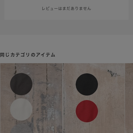
レビューはまだありません
同じカテゴリのアイテム