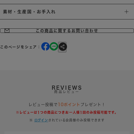
素材・生産国・お手入れ
この商品に関するお問い合わせ
このページをシェア：
REVIEWS
商品レビュー
レビュー投稿で
10ポイント
プレゼント！
※レビューは1つの商品につきお一人様1回のみ投稿可能です。
※
ログイン
されている会員様のみ投稿できます