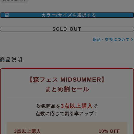
カラー/サイズを選択する
SOLD OUT
返品・交換について
商品説明
【森フェス MIDSUMMER】
まとめ割セール
3点以上購入
対象商品を
で
点数に応じて割引率アップ！
3点以上購入
10% OFF