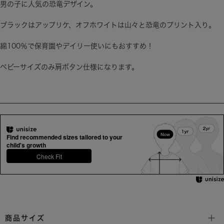
ブラックはアップリケ、オフホワイトは山々と恐竜のプリント入り。
綿100％で保育園やデイリー使いにもおすすめ！
ベビーサイズのみ肩ボタン仕様になります。
Find recommended sizes tailored to your
child's growth
Check Fit
商品サイズ