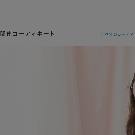
関連コーディネート
すべてのコーディ