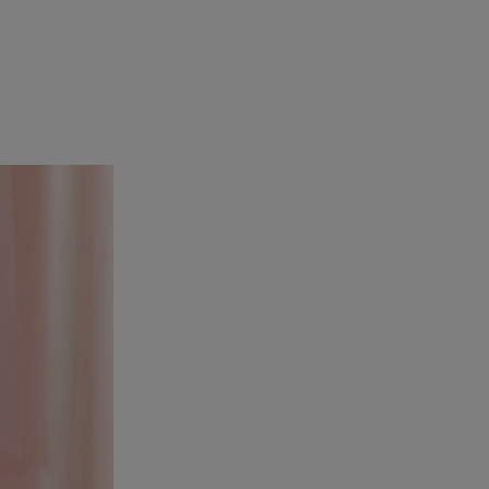
追加
UT
追加
UT
追加
UT