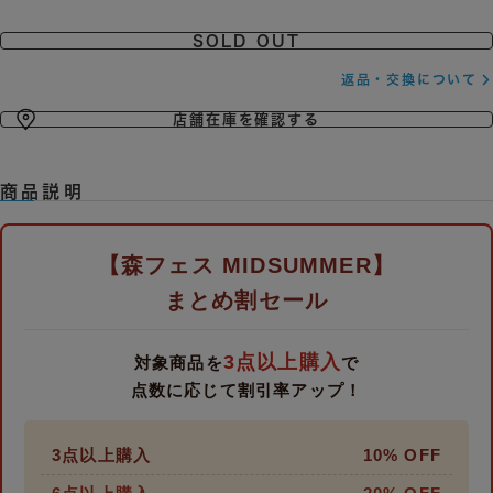
SOLD OUT
返品・交換について
店舗在庫を確認する
商品説明
【森フェス MIDSUMMER】
まとめ割セール
3点以上購入
対象商品を
で
点数に応じて割引率アップ！
3点以上購入
10% OFF