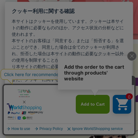
クッキー利用に関する確認
本サイトはクッキーを使用しています。クッキーは本サイ
トの動作に必要なもののほか、アクセス状況の分析などに
使われます。
本サイトのお客様は「同意する」または「拒否する」を選
ぶことができ、同意した場合は全てのクッキーが利用さ
れ、拒否した場合は本サイトの動作に必要なクッキー以外
の使用を制限することができます。お客様が同意しない限
り本サイトの動作に必要最小限のクッキー以外が利用され
ることはありません。
また、クッキーに関する設定を詳細に行いたい場合はこち
らから行えます。
詳細設定
同意する
拒否する