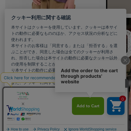
クッキー利用に関する確認
本サイトはクッキーを使用しています。クッキーは本サイ
トの動作に必要なもののほか、アクセス状況の分析などに
使われます。
本サイトのお客様は「同意する」または「拒否する」を選
ぶことができ、同意した場合は全てのクッキーが利用さ
れ、拒否した場合は本サイトの動作に必要なクッキー以外
の使用を制限することができます。お客様が同意しない限
り本サイトの動作に必要最小限のクッキー以外が利用され
ることはありません。
また、クッキーに関する設定を詳細に行いたい場合はこち
らから行えます。
詳細設定
同意する
拒否する