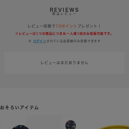
REVIEWS
商品レビュー
レビュー投稿で
10ポイント
プレゼント！
※レビューは1つの商品につきお一人様1回のみ投稿可能です。
※
ログイン
されている会員様のみ投稿できます
レビューはまだありません
おそろいアイテム