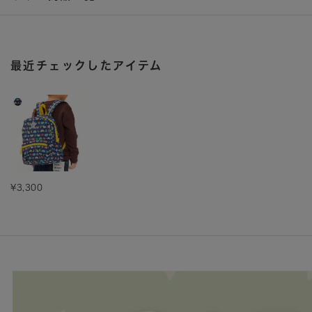
最近チェックしたアイテム
¥3,300