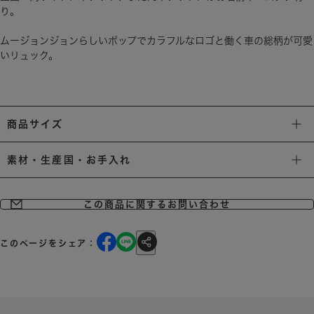
ムージョンジョンらしいポップでカラフルなロゴと働く車の総柄が可愛
いリュック。
商品サイズ
素材・生産国・お手入れ
この商品に関するお問い合わせ
このページをシェア：