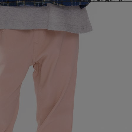
このページをシェア：