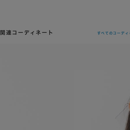
関連コーディネート
すべてのコーディ