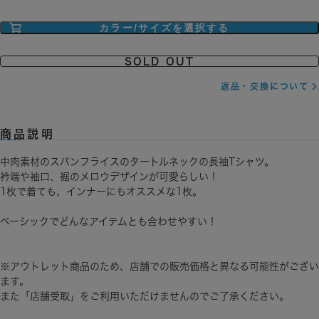
カラー/サイズを選択する
SOLD OUT
返品・交換について
商品説明
中肉素材のスパンフライスのタートルネックの長袖Tシャツ。
衿端や袖口、裾のメロウデザインが可愛らしい！
1枚で着ても、インナーにもオススメな1枚。
ベーシックでどんなアイテムとも合わせやすい！
※アウトレット商品のため、店舗での販売価格と異なる可能性がござい
ます。
また「店舗受取」をご利用いただけませんのでご了承ください。