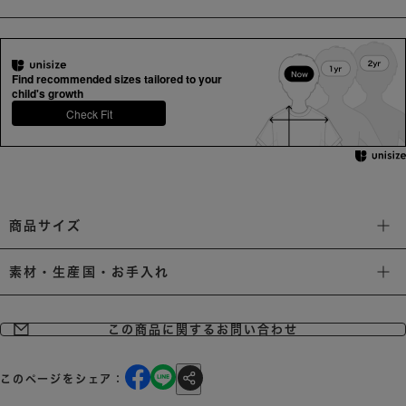
Find recommended sizes tailored to your
child's growth
Check Fit
商品サイズ
素材・生産国・お手入れ
この商品に関するお問い合わせ
このページをシェア：