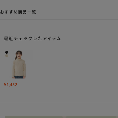
おすすめ商品一覧
最近チェックしたアイテム
¥1,452