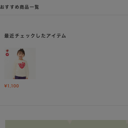
おすすめ商品一覧
最近チェックしたアイテム
¥1,100