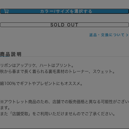
カラー/サイズを選択する
SOLD OUT
返品・交換について
商品説明
リボンはアップリケ、ハートはプリント。
秋から春まで長く着られる裏毛素材のトレーナー、スウェット。
綿100％でギフトやプレゼントにもオススメ。
※アウトレット商品のため、店舗での販売価格と異なる可能性がござい
ます。
また「店舗受取」をご利用いただけませんのでご了承ください。