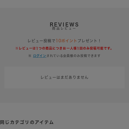
REVIEWS
商品レビュー
レビュー投稿で
10ポイント
プレゼント！
※レビューは1つの商品につきお一人様1回のみ投稿可能です。
※
ログイン
されている会員様のみ投稿できます
レビューはまだありません
同じカテゴリのアイテム