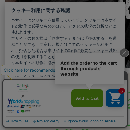
クッキー利用に関する確認
本サイトはクッキーを使用しています。クッキーは本サイ
トの動作に必要なもののほか、アクセス状況の分析などに
使われます。
本サイトのお客様は「同意する」または「拒否する」を選
ぶことができ、同意した場合は全てのクッキーが利用さ
れ、拒否した場合は本サイトの動作に必要なクッキー以外
の使用を制限することができます。お客様が同意しない限
り本サイトの動作に必要最小限のクッキー以外が利用され
ることはありません。
また、クッキーに関する設定を詳細に行いたい場合はこち
らから行えます。
詳細設定
同意する
拒否する