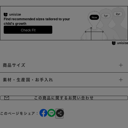
Find recommended sizes tailored to your
child's growth
Check Fit
商品サイズ
素材・生産国・お手入れ
この商品に関するお問い合わせ
このページをシェア：