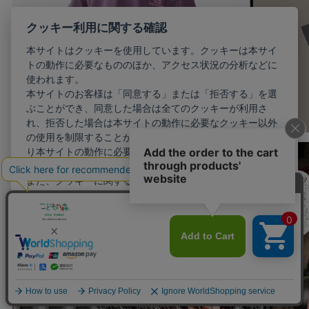
クッキー利用に関する確認
本サイトはクッキーを使用しています。クッキーは本サイ
トの動作に必要なもののほか、アクセス状況の分析などに
使われます。
本サイトのお客様は「同意する」または「拒否する」を選
ぶことができ、同意した場合は全てのクッキーが利用さ
れ、拒否した場合は本サイトの動作に必要なクッキー以外
の使用を制限することができます。お客様が同意しない限
り本サイトの動作に必要最小限のクッキー以外が利用され
ることはありません。
また、クッキーに関する設定を詳細に行いたい場合はこち
らから行えます。
詳細設定
同意する
拒否する