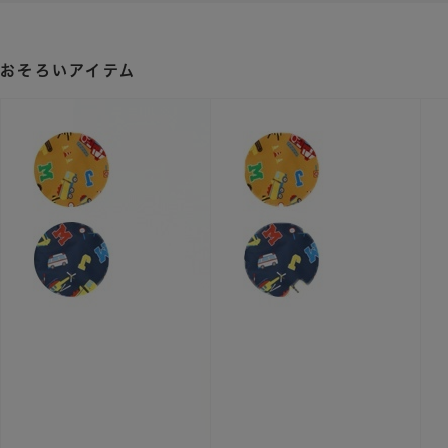
おそろいアイテム