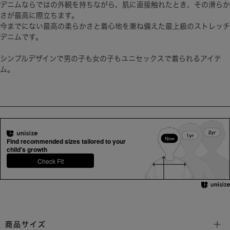
さが最高に際立ちます。
今までにない最高の柔らかさと着心地を兼ね備えた最上級のストレッチ
デニムです。
シンプルデザインで男の子も女の子もユニセックスで着られるアイテ
ム。
Find recommended sizes tailored to your
child's growth
Check Fit
商品サイズ