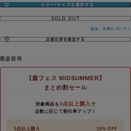
SOLD OUT
返品・交換について
店舗在庫を確認する
商品説明
【森フェス MIDSUMMER】
まとめ割セール
3点以上購入
対象商品を
で
点数に応じて割引率アップ！
3点以上購入
10% OFF