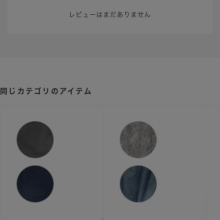
レビューはまだありません
同じカテゴリのアイテム