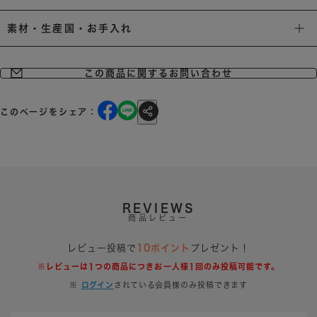
素材・生産国・お手入れ
この商品に関するお問い合わせ
このページをシェア：
REVIEWS
商品レビュー
レビュー投稿で
10ポイント
プレゼント！
※レビューは1つの商品につきお一人様1回のみ投稿可能です。
※
ログイン
されている会員様のみ投稿できます