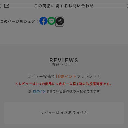
この商品に関するお問い合わせ
このページをシェア：
REVIEWS
商品レビュー
レビュー投稿で
10ポイント
プレゼント！
※レビューは1つの商品につきお一人様1回のみ投稿可能です。
※
ログイン
されている会員様のみ投稿できます
レビューはまだありません