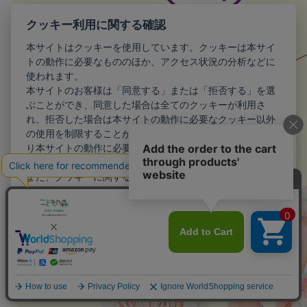
クッキー利用に関する確認
本サイトはクッキーを使用しています。クッキーは本サイ
トの動作に必要なもののほか、アクセス状況の分析などに
使われます。
本サイトのお客様は「同意する」または「拒否する」を選
ぶことができ、同意した場合は全てのクッキーが利用さ
れ、拒否した場合は本サイトの動作に必要なクッキー以外
の使用を制限することができます。お客様が同意しない限
り本サイトの動作に必要最小限のクッキー以外が利用され
ることはありません。
また、クッキーに関する設定を詳細に行いたい場合はこち
らから行えます。
詳細設定
同意する
拒否する