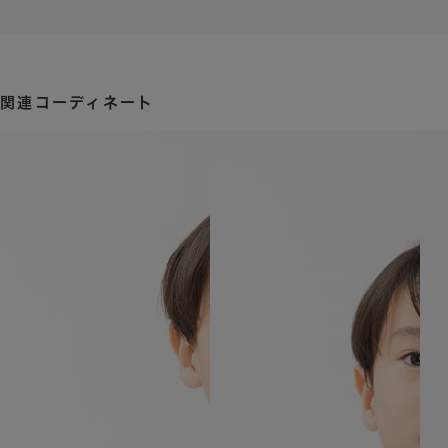
関連コーディネート