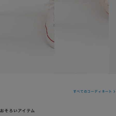
すべてのコーディネート
おそろいアイテム