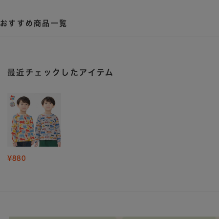
おすすめ商品一覧
最近チェックしたアイテム
¥880