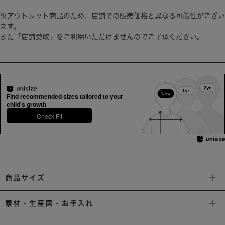
※アウトレット商品のため、店舗での販売価格と異なる可能性がござい
ます。
また「店舗受取」をご利用いただけませんのでご了承ください。
Find recommended sizes tailored to your
child's growth
Check Fit
商品サイズ
素材・生産国・お手入れ