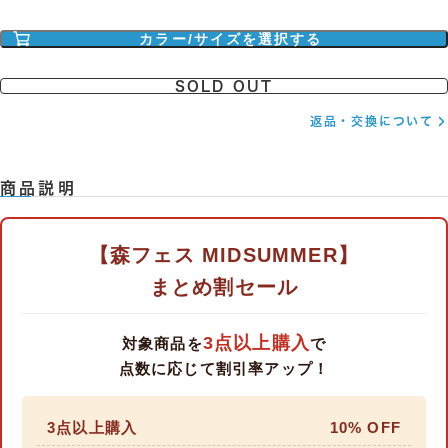
カラー/サイズを選択する
SOLD OUT
返品・交換について
商品説明
【森フェス MIDSUMMER】
まとめ割セール
3点以上購入
対象商品を
で
点数に応じて割引率アップ！
3点以上購入
10% OFF