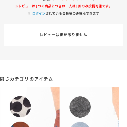
※レビューは1つの商品につきお一人様1回のみ投稿可能です。
※
ログイン
されている会員様のみ投稿できます
レビューはまだありません
同じカテゴリのアイテム