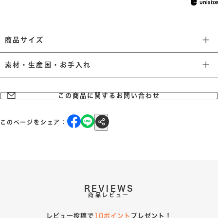
商品サイズ
素材・生産国・お手入れ
この商品に関するお問い合わせ
このページをシェア：
REVIEWS
商品レビュー
レビュー投稿で
10ポイント
プレゼント！