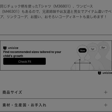
同じチェック柄を使ったTシャツ（M36801）、ワンピース
（M46301）もあるので、兄弟姉妹やお友達と男女でアイテム違いでペ
ア、リンクコーデ、お揃い、おそろいコーディネートも楽しめます！
Find recommended sizes tailored to your
child's growth
Check Fit
商品サイズ
素材・生産国・お手入れ