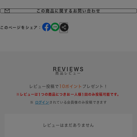
この商品に関するお問い合わせ
このページをシェア：
REVIEWS
商品レビュー
レビュー投稿で
10ポイント
プレゼント！
※レビューは1つの商品につきお一人様1回のみ投稿可能です。
※
ログイン
されている会員様のみ投稿できます
レビューはまだありません