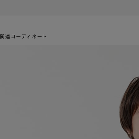
関連コーディネート