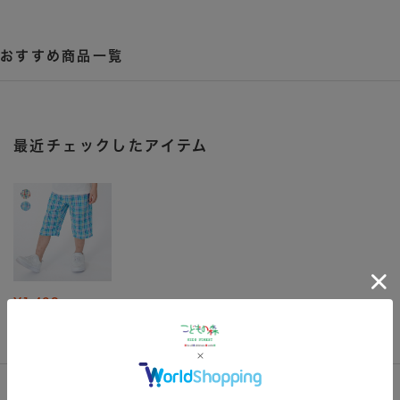
おすすめ商品一覧
最近チェックしたアイテム
¥1,408