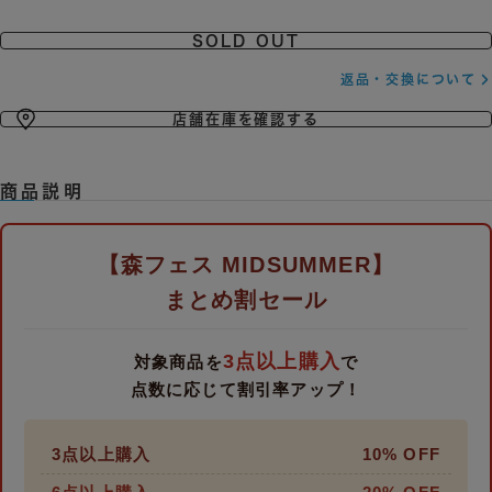
SOLD OUT
返品・交換について
店舗在庫を確認する
商品説明
【森フェス MIDSUMMER】
まとめ割セール
3点以上購入
対象商品を
で
点数に応じて割引率アップ！
3点以上購入
10% OFF