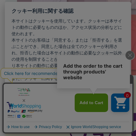
クッキー利用に関する確認
本サイトはクッキーを使用しています。クッキーは本サイ
トの動作に必要なもののほか、アクセス状況の分析などに
使われます。
本サイトのお客様は「同意する」または「拒否する」を選
ぶことができ、同意した場合は全てのクッキーが利用さ
れ、拒否した場合は本サイトの動作に必要なクッキー以外
の使用を制限することができます。お客様が同意しない限
り本サイトの動作に必要最小限のクッキー以外が利用され
ることはありません。
また、クッキーに関する設定を詳細に行いたい場合はこち
らから行えます。
詳細設定
同意する
拒否する