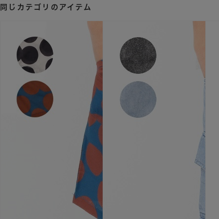
同じカテゴリのアイテム