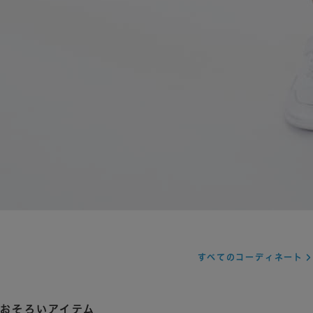
すべてのコーディネート
おそろいアイテム