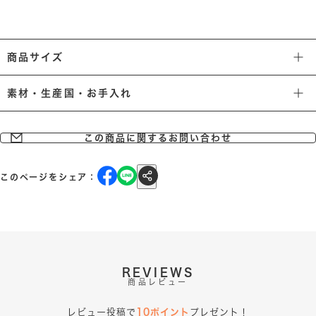
商品サイズ
素材・生産国・お手入れ
この商品に関するお問い合わせ
このページをシェア：
REVIEWS
商品レビュー
レビュー投稿で
10ポイント
プレゼント！