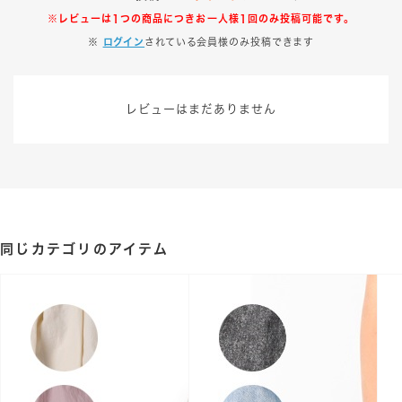
※レビューは1つの商品につきお一人様1回のみ投稿可能です。
※
ログイン
されている会員様のみ投稿できます
レビューはまだありません
同じカテゴリのアイテム