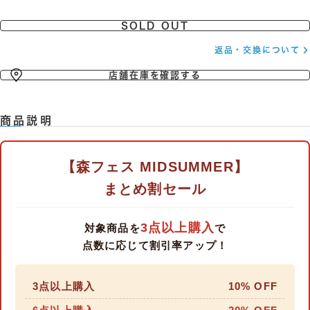
SOLD OUT
返品・交換について
店舗在庫を確認する
商品説明
【森フェス MIDSUMMER】
まとめ割セール
3点以上購入
対象商品を
で
点数に応じて割引率アップ！
3点以上購入
10% OFF