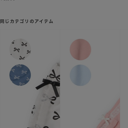
同じカテゴリのアイテム