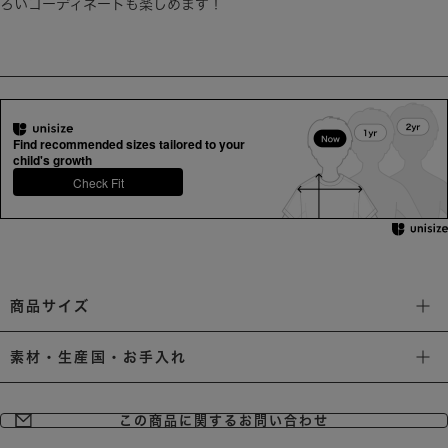
ろいコーディネートも楽しめます！
Find recommended sizes tailored to your
child's growth
Check Fit
商品サイズ
素材・生産国・お手入れ
この商品に関するお問い合わせ