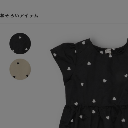
おそろいアイテム