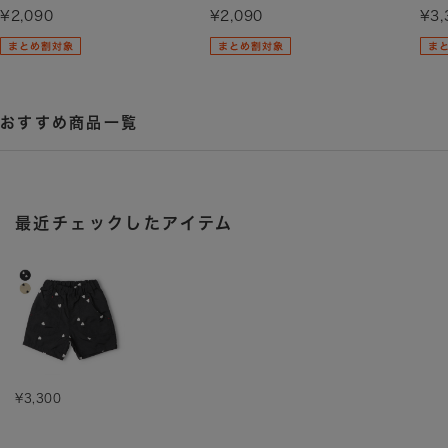
¥2,090
¥2,090
¥3,
おすすめ商品一覧
最近チェックしたアイテム
¥3,300