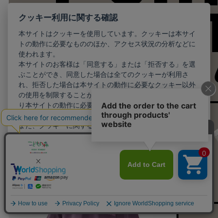
クッキー利用に関する確認
本サイトはクッキーを使用しています。クッキーは本サイ
トの動作に必要なもののほか、アクセス状況の分析などに
使われます。
本サイトのお客様は「同意する」または「拒否する」を選
ぶことができ、同意した場合は全てのクッキーが利用さ
れ、拒否した場合は本サイトの動作に必要なクッキー以外
の使用を制限することができます。お客様が同意しない限
り本サイトの動作に必要最小限のクッキー以外が利用され
ることはありません。
また、クッキーに関する設定を詳細に行いたい場合はこち
らから行えます。
詳細設定
同意する
拒否する