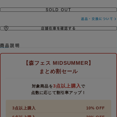
SOLD OUT
返品・交換について
店舗在庫を確認する
商品説明
【森フェス MIDSUMMER】
まとめ割セール
3点以上購入
対象商品を
で
点数に応じて割引率アップ！
3点以上購入
10% OFF