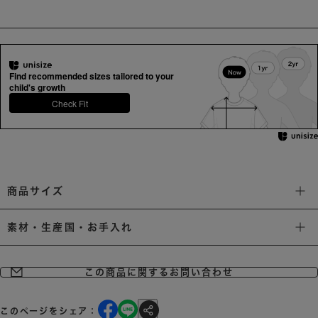
Find recommended sizes tailored to your
child's growth
Check Fit
商品サイズ
素材・生産国・お手入れ
この商品に関するお問い合わせ
このページをシェア：