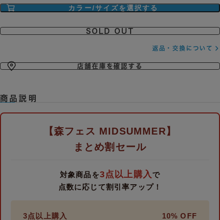
SOLD OUT
返品・交換について
店舗在庫を確認する
商品説明
【森フェス MIDSUMMER】
まとめ割セール
3点以上購入
対象商品を
で
点数に応じて割引率アップ！
3点以上購入
10% OFF