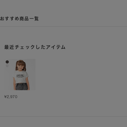
おすすめ商品一覧
最近チェックしたアイテム
¥2,970