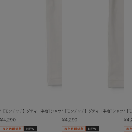
*【モンチッチ】ダディコ半袖Tシャツ
*【モンチッチ】ダディコ半袖Tシャツ
*【
¥4,290
¥4,290
¥4,