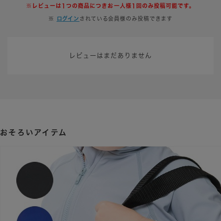
※
ログイン
されている会員様のみ投稿できます
レビューはまだありません
おそろいアイテム