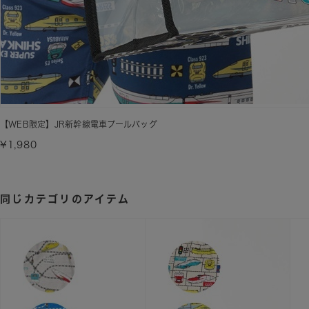
【WEB限定】JR新幹線電車プールバッグ
¥1,980
同じカテゴリのアイテム