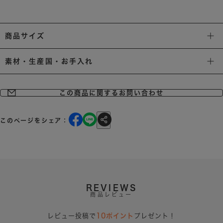
商品サイズ
素材・生産国・お手入れ
この商品に関するお問い合わせ
このページをシェア：
REVIEWS
商品レビュー
レビュー投稿で
10ポイント
プレゼント！
※レビューは1つの商品につきお一人様1回のみ投稿可能です。