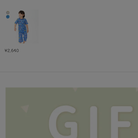
¥2,640