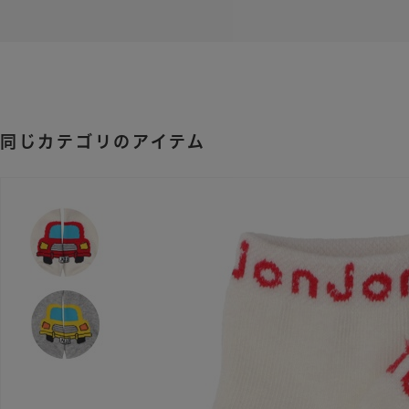
同じカテゴリのアイテム