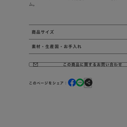
ム。
商品サイズ
素材・生産国・お手入れ
この商品に関するお問い合わせ
このページをシェア：