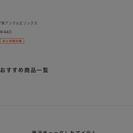
*車アンクル丈ソックス
¥440
おすすめ商品一覧