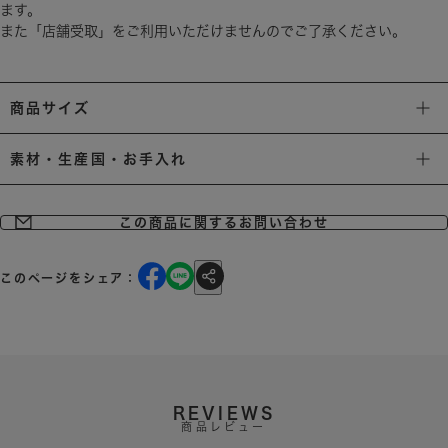
ます。
また「店舗受取」をご利用いただけませんのでご了承ください。
商品サイズ
素材・生産国・お手入れ
この商品に関するお問い合わせ
このページをシェア：
REVIEWS
商品レビュー