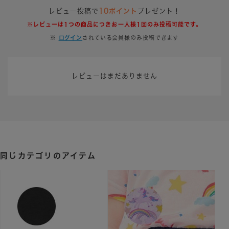
レビュー投稿で
10ポイント
プレゼント！
※レビューは1つの商品につきお一人様1回のみ投稿可能です。
※
ログイン
されている会員様のみ投稿できます
レビューはまだありません
同じカテゴリのアイテム