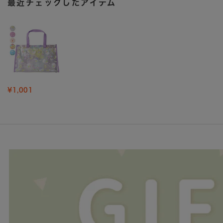
最近チェックしたアイテム
¥1,001