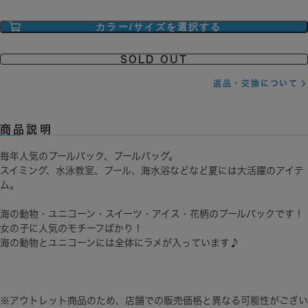
カラー/サイズを選択する
SOLD OUT
返品・交換について
商品説明
毎年人気のプールバック、プールバッグ。
スイミング、水泳教室、プール、海水浴などなど夏には大活躍のアイテ
ム。
海の動物・ユニコーン・スイーツ・アイス・花柄のプールバックです！
女の子に人気のモチーフばかり！
海の動物とユニコーンには全体にラメが入っています♪
※アウトレット商品のため、店舗での販売価格と異なる可能性がござい