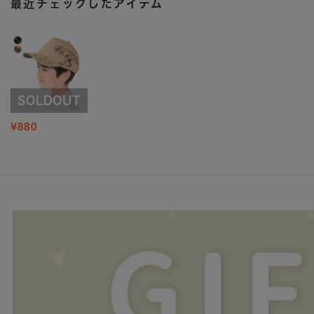
最近チェックしたアイテム
SOLDOUT
¥880