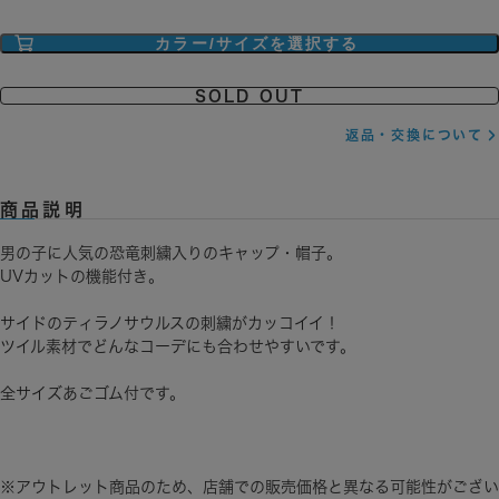
カラー/サイズを選択する
SOLD OUT
返品・交換について
商品説明
男の子に人気の恐竜刺繍入りのキャップ・帽子。
UVカットの機能付き。
サイドのティラノサウルスの刺繍がカッコイイ！
ツイル素材でどんなコーデにも合わせやすいです。
全サイズあごゴム付です。
※アウトレット商品のため、店舗での販売価格と異なる可能性がござい