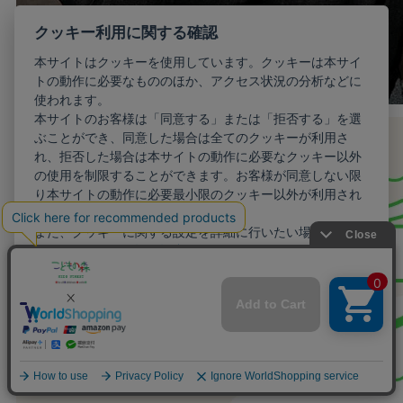
クッキー利用に関する確認
本サイトはクッキーを使用しています。クッキーは本サイ
トの動作に必要なもののほか、アクセス状況の分析などに
使われます。
本サイトのお客様は「同意する」または「拒否する」を選
ぶことができ、同意した場合は全てのクッキーが利用さ
れ、拒否した場合は本サイトの動作に必要なクッキー以外
の使用を制限することができます。お客様が同意しない限
り本サイトの動作に必要最小限のクッキー以外が利用され
ることはありません。
また、クッキーに関する設定を詳細に行いたい場合はこち
らから行えます。
詳細設定
同意する
拒否する