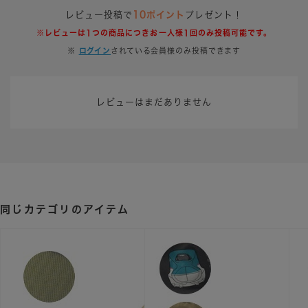
レビュー投稿で
10ポイント
プレゼント！
※レビューは1つの商品につきお一人様1回のみ投稿可能です。
※
ログイン
されている会員様のみ投稿できます
レビューはまだありません
同じカテゴリのアイテム