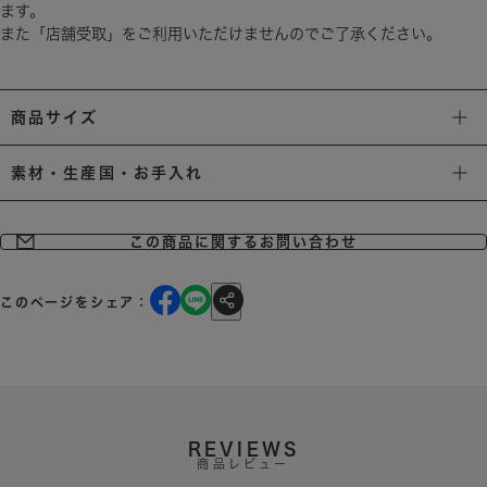
ます。
また「店舗受取」をご利用いただけませんのでご了承ください。
商品サイズ
素材・生産国・お手入れ
この商品に関するお問い合わせ
このページをシェア：
REVIEWS
商品レビュー