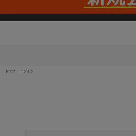
トップ
ログイン