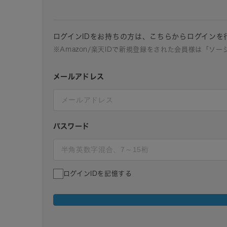
ログインIDをお持ちの方は、こちらからログインを
※Amazon/楽天IDで新規登録をされた会員様は「ソ
メールアドレス
パスワード
ログインIDを記憶する