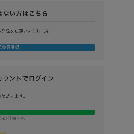
はない方はこちら
ら登録をお願いいたします。
規会員登録
カウントでログイン
いただけます。
設定が必要です。