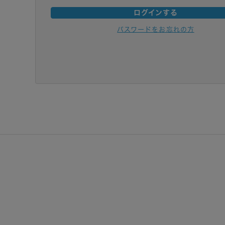
ログインする
パスワードをお忘れの方