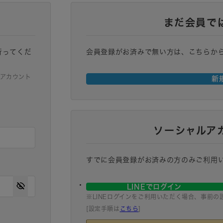
まだ会員で
行ってくだ
会員登録がお済みで無い方は、こちらか
ルアカウント
新
ソーシャルア
すでに会員登録がお済みの方のみご利用
LINEでログイン
※LINEログインをご利用いただく場合、事前の
[設定手順は
こちら
]