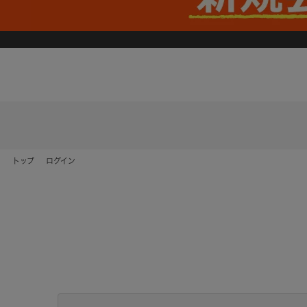
トップ
ログイン