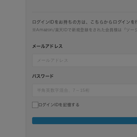
ログインIDをお持ちの方は、こちらからログインを
※Amazon/楽天IDで新規登録をされた会員様は「ソ
メールアドレス
パスワード
ログインIDを記憶する