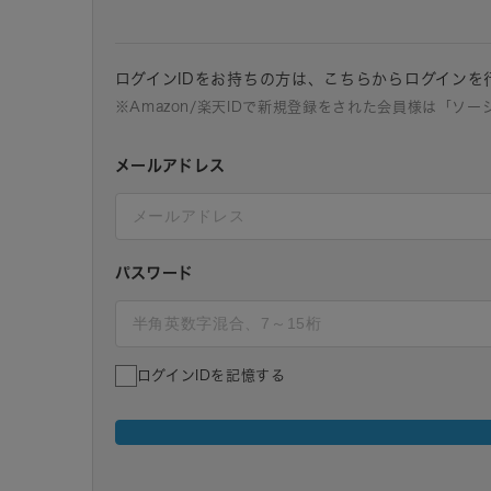
ログインIDをお持ちの方は、こちらからログインを
※Amazon/楽天IDで新規登録をされた会員様は「ソ
メールアドレス
パスワード
ログインIDを記憶する