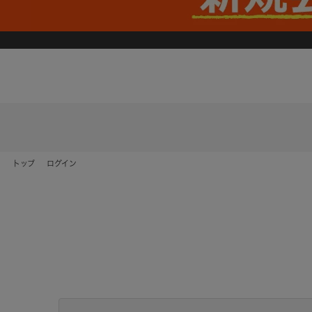
トップ
ログイン