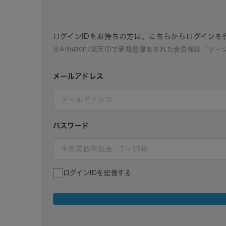
ログインIDをお持ちの方は、こちらからログインを
※Amazon/楽天IDで新規登録をされた会員様は「ソ
メールアドレス
パスワード
ログインIDを記憶する