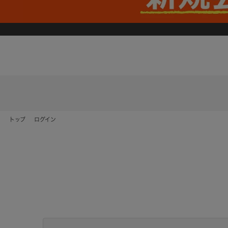
トップ
ログイン