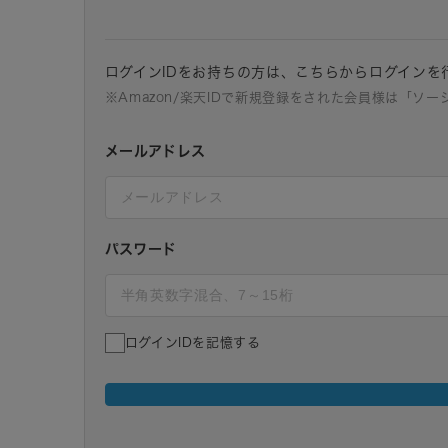
ログインIDをお持ちの方は、こちらからログインを
※Amazon/楽天IDで新規登録をされた会員様は「ソ
メールアドレス
パスワード
ログインIDを記憶する