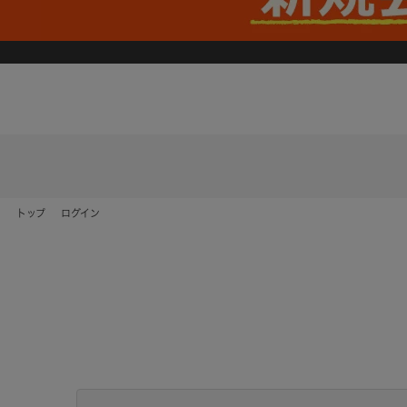
トップ
ログイン