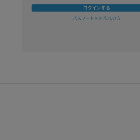
ログインする
パスワードをお忘れの方