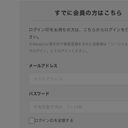
すでに会員の方はこちら
ログインIDをお持ちの方は、こちらからログインを
さい。
※Amazon/楽天IDで新規登録をされた会員様は「ソーシャ
でログイン」にてログインください。
メールアドレス
パスワード
ログインIDを記憶する