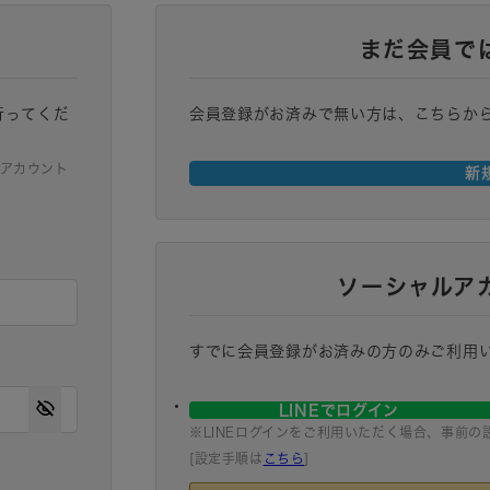
まだ会員で
行ってくだ
会員登録がお済みで無い方は、こちらか
ルアカウント
新
ソーシャルア
すでに会員登録がお済みの方のみご利用
LINEでログイン
※LINEログインをご利用いただく場合、事前の
[設定手順は
こちら
]