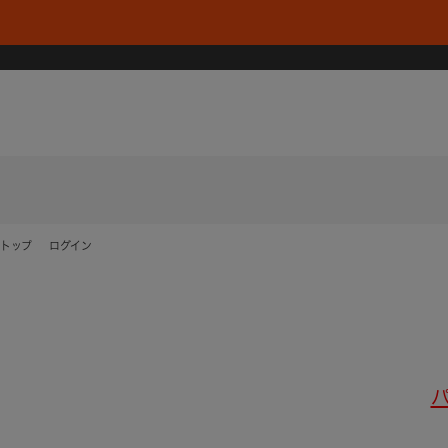
トップ
ログイン