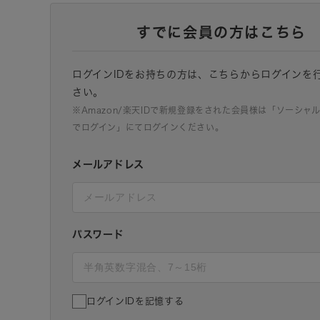
すでに会員の方はこちら
ログインIDをお持ちの方は、こちらからログインを
さい。
※Amazon/楽天IDで新規登録をされた会員様は「ソーシャ
でログイン」にてログインください。
メールアドレス
パスワード
ログインIDを記憶する