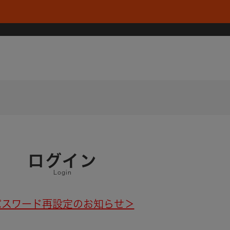
ログイン
Login
パスワード再設定のお知らせ＞