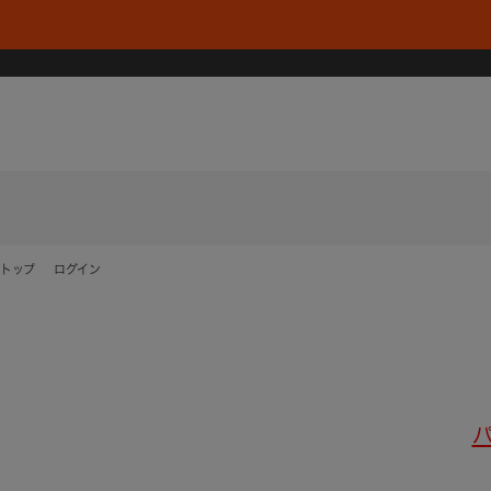
トップ
ログイン